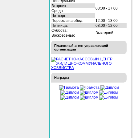
Понедельник:
Вторник:
08:00 - 17:00
Среда:
Четверг:
Перерыв на обед:
12:00 - 13:00
Пятница:
08:00 - 12:00
Суббота:
Выходной
Воскресенье:
Платежный агент управляющей
организации
Награды