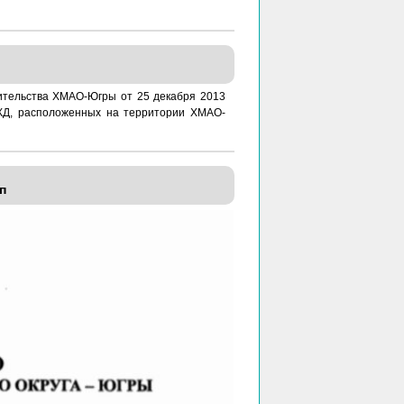
ительства ХМАО-Югры от 25 декабря 2013
КД, расположенных на территории ХМАО-
п