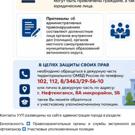
Контакты УУП размещены на сайте администрации города в разделе:
Безопасность
Правоохранительные органы и службы экстренного р
ефтеюганску
Участковые уполномоченные полиции