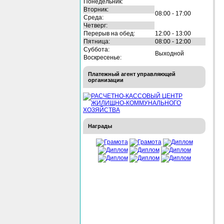
Понедельник:
Вторник:
08:00 - 17:00
Среда:
Четверг:
Перерыв на обед:
12:00 - 13:00
Пятница:
08:00 - 12:00
Суббота:
Выходной
Воскресенье:
Платежный агент управляющей
организации
Награды