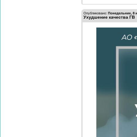
Опубликовано:
Понедельник, 8 и
Ухудшение качества ГВ