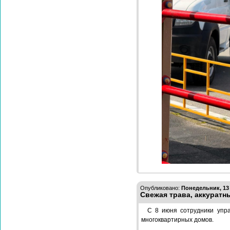
Опубликовано:
Понедельник, 13 
Свежая трава, аккуратн
С 8 июня сотрудники упр
многоквартирных домов.