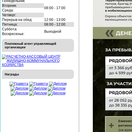
Понедельник:
Вторник:
08:00 - 17:00
Среда:
Четверг:
Перерыв на обед:
12:00 - 13:00
Пятница:
08:00 - 12:00
Суббота:
Выходной
Воскресенье:
Платежный агент управляющей
организации
Награды