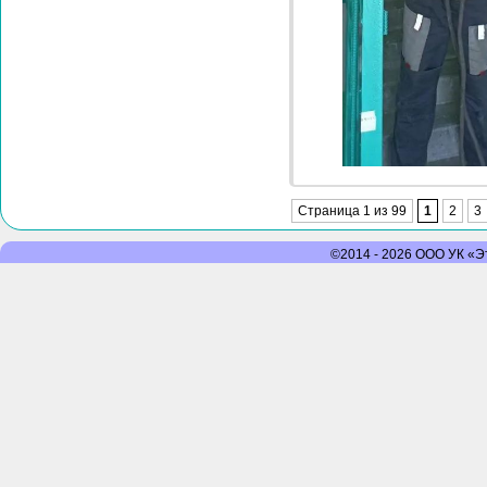
Страница 1 из 99
1
2
3
©2014 - 2026 ООО УК «Эт