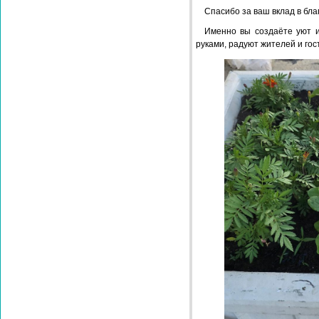
Спасибо за ваш вклад в бла
Именно вы создаёте уют 
руками, радуют жителей и гос