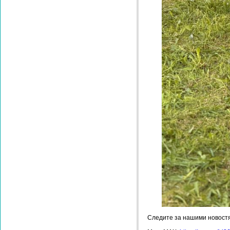
Следите за нашими новост