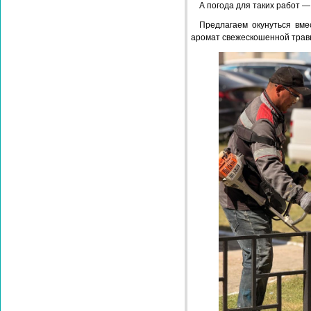
А погода для таких работ —
Предлагаем окунуться вме
аромат свежескошенной трав