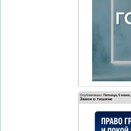
Опубликовано:
Пятница, 5 июня,
Закон о тишине