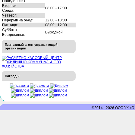
Понедельник:
Вторник:
08:00 - 17:00
Среда:
Четверг:
Перерыв на обед:
12:00 - 13:00
Пятница:
08:00 - 12:00
Суббота:
Выходной
Воскресенье:
Платежный агент управляющей
организации
Награды
©2014 - 2026 ООО УК «Эт