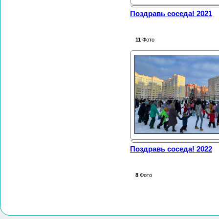
Поздравь соседа! 2021
11
Фото
Поздравь соседа! 2022
8
Фото