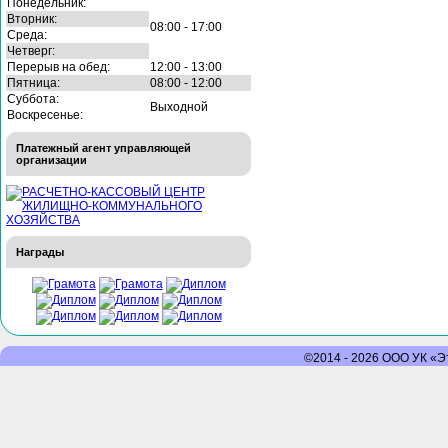
Понедельник:
Вторник:
08:00 - 17:00
Среда:
Четверг:
Перерыв на обед:
12:00 - 13:00
Пятница:
08:00 - 12:00
Суббота:
Выходной
Воскресенье:
Платежный агент управляющей
организации
Награды
©2014 - 2026 ООО УК «Эт