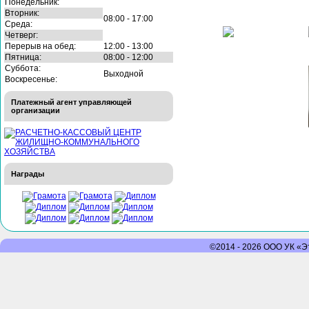
Понедельник:
Вторник:
08:00 - 17:00
Среда:
Четверг:
Перерыв на обед:
12:00 - 13:00
Пятница:
08:00 - 12:00
Суббота:
Выходной
Воскресенье:
Платежный агент управляющей
организации
Награды
©2014 - 2026 ООО УК «Эт