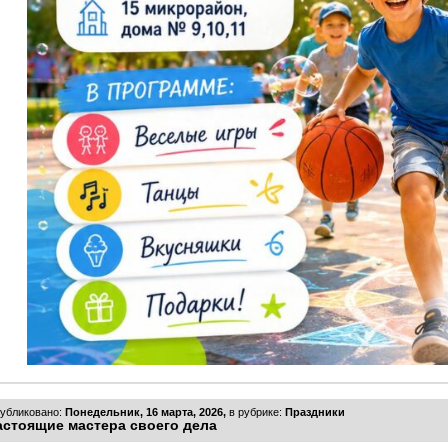
убликовано:
Понедельник, 16 марта, 2026,
в рубрике:
Праздники
астоящие мастера своего дела