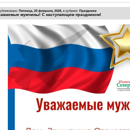
убликовано:
Пятница, 20 февраля, 2026,
в рубрике:
Праздники
важаемые мужчины! С наступающим праздником!