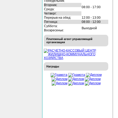
Понедельник:
Вторник:
08:00 - 17:00
Среда:
Четверг:
Перерыв на обед:
12:00 - 13:00
Пятница:
08:00 - 12:00
Суббота:
Выходной
Воскресенье:
Платежный агент управляющей
организации
Награды