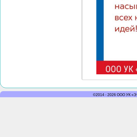
©2014 - 2026 ООО УК «Эт