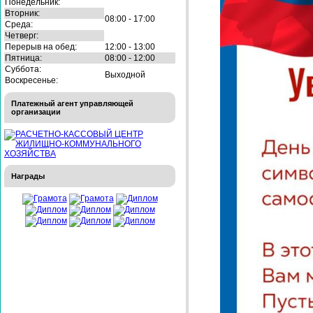
Понедельник:
Вторник:
08:00 - 17:00
Среда:
Четверг:
Перерыв на обед:
12:00 - 13:00
Пятница:
08:00 - 12:00
Суббота:
Выходной
Воскресенье:
Платежный агент управляющей
организации
Награды