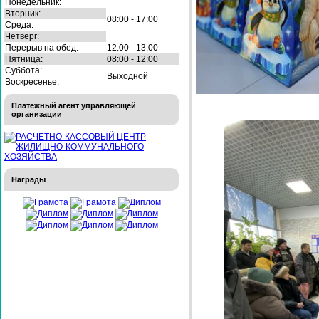
Понедельник:
Вторник:
08:00 - 17:00
Среда:
Четверг:
Перерыв на обед:
12:00 - 13:00
Пятница:
08:00 - 12:00
Суббота:
Выходной
Воскресенье:
Платежный агент управляющей
организации
Награды