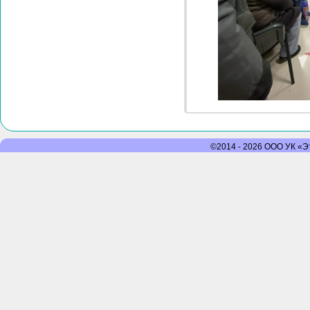
©2014 - 2026 ООО УК «Эт