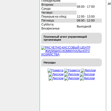
Понедельник:
до
Вторник:
08:00 - 17:00
Среда:
Четверг:
Перерыв на обед:
12:00 - 13:00
Пятница:
08:00 - 12:00
Суббота:
Выходной
Воскресенье:
Платежный агент управляющей
организации
Награды