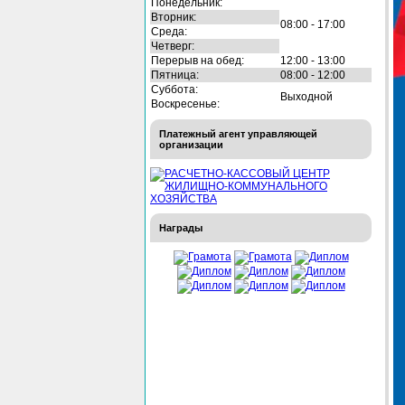
Понедельник:
Вторник:
08:00 - 17:00
Среда:
Четверг:
Перерыв на обед:
12:00 - 13:00
Пятница:
08:00 - 12:00
Суббота:
Выходной
Воскресенье:
Платежный агент управляющей
организации
Награды