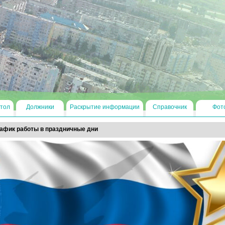
тол
Должники
Раскрытие информации
Справочник
Фот
афик работы в праздничные дни