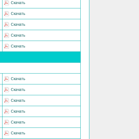
Скачать
Скачать
Скачать
Скачать
Скачать
Скачать
Скачать
Скачать
Скачать
Скачать
Скачать