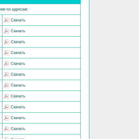
оме по адресам:
Скачать
Скачать
Скачать
Скачать
Скачать
Скачать
Скачать
Скачать
Скачать
Скачать
Скачать