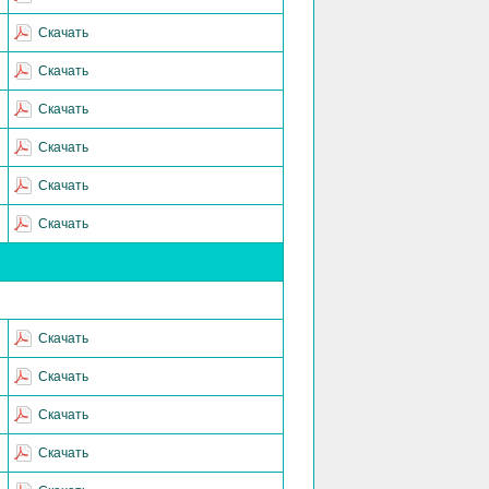
Скачать
Скачать
Скачать
Скачать
Скачать
Скачать
Скачать
Скачать
Скачать
Скачать