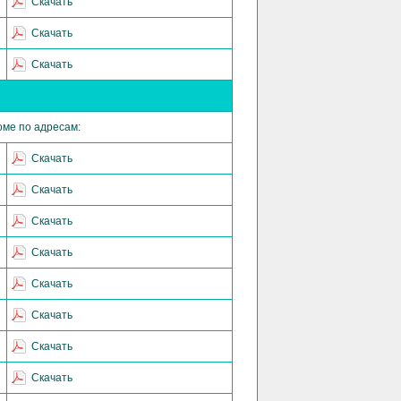
Скачать
Скачать
Скачать
оме по адресам:
Скачать
Скачать
Скачать
Скачать
Скачать
Скачать
Скачать
Скачать