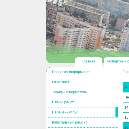
Главная
Паспортный с
Правовая информация
Гла
Отчетность
20
Тарифы и нормативы
Пе
Планы работ
14
Перечень услуг
15
Капитальный ремонт
20