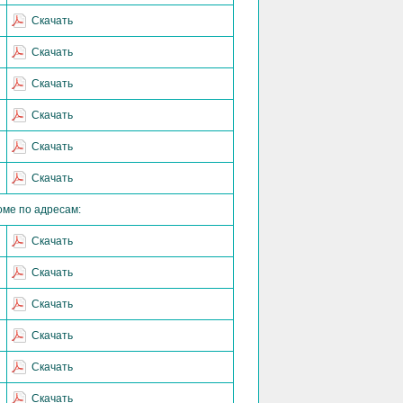
Скачать
Скачать
Скачать
Скачать
Скачать
Скачать
оме по адресам:
Скачать
Скачать
Скачать
Скачать
Скачать
Скачать