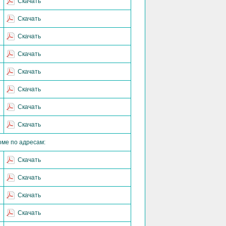
Скачать
Скачать
Скачать
Скачать
Скачать
Скачать
Скачать
Скачать
оме по адресам:
Скачать
Скачать
Скачать
Скачать