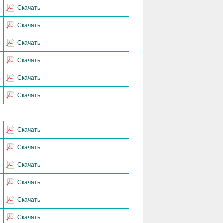
Скачать
Скачать
Скачать
Скачать
Скачать
Скачать
Скачать
Скачать
Скачать
Скачать
Скачать
Скачать