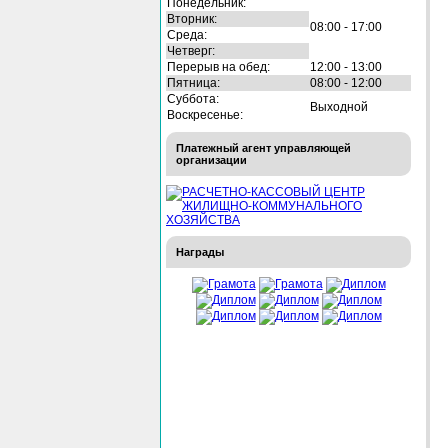
Понедельник:
Вторник:
08:00 - 17:00
Среда:
Четверг:
Перерыв на обед:
12:00 - 13:00
Пятница:
08:00 - 12:00
Суббота:
Выходной
Воскресенье:
Платежный агент управляющей
организации
Награды