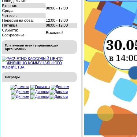
Понедельник:
Вторник:
08:00 - 17:00
Среда:
Четверг:
Перерыв на обед:
12:00 - 13:00
Пятница:
08:00 - 12:00
Суббота:
Выходной
Воскресенье:
Платежный агент управляющей
организации
Награды