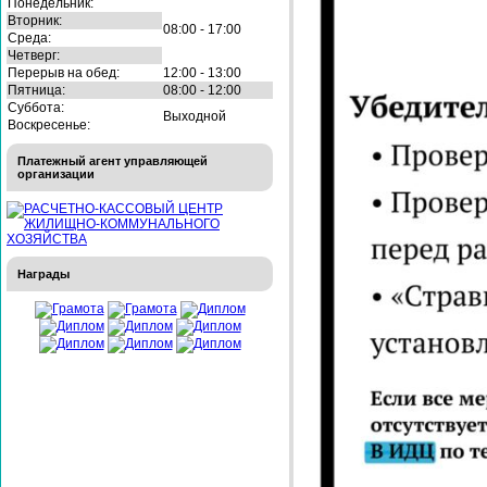
Понедельник:
Вторник:
08:00 - 17:00
Среда:
Четверг:
Перерыв на обед:
12:00 - 13:00
Пятница:
08:00 - 12:00
Суббота:
Выходной
Воскресенье:
Платежный агент управляющей
организации
Награды