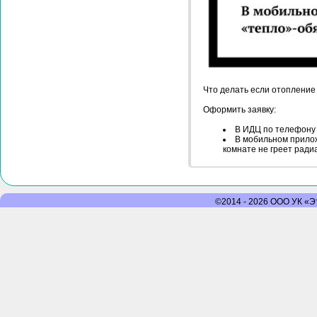
Что делать если отопление 
Оформить заявку:
В ИДЦ по телефону 
В мобильном прилож
комнате не греет ради
©2014 - 2026 ООО УК «Эт