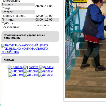
Понедельник:
Вторник:
08:00 - 17:00
Среда:
Четверг:
Перерыв на обед:
12:00 - 13:00
Пятница:
08:00 - 12:00
Суббота:
Выходной
Воскресенье:
Платежный агент управляющей
организации
Награды