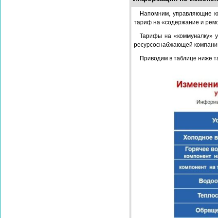
Напомним, управляющие к
тариф на «содержание и ремо
Тарифы на «коммуналку» у
ресурсоснабжающей компании
Приводим в таблице ниже та