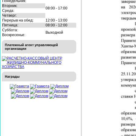
Понедельник:
Вторник:
08:00 - 17:00
Среда:
Четверг:
Перерыв на обед:
12:00 - 13:00
Пятница:
08:00 - 12:00
Суббота:
Выходной
Воскресенье:
Платежный агент управляющей
организации
Награды