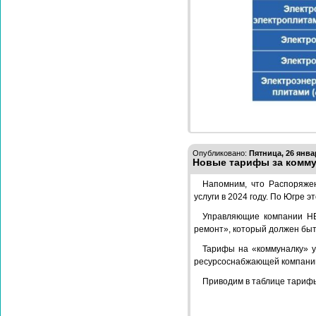
Опубликовано:
Пятница, 26 январ
Новые тарифы за комму
Напомним, что Распоряже
услуги в 2024 году. По Югре 
Управляющие компании НЕ
ремонт», который должен быть
Тарифы на «коммуналку» у
ресурсоснабжающей компании
Приводим в таблице тарифы 