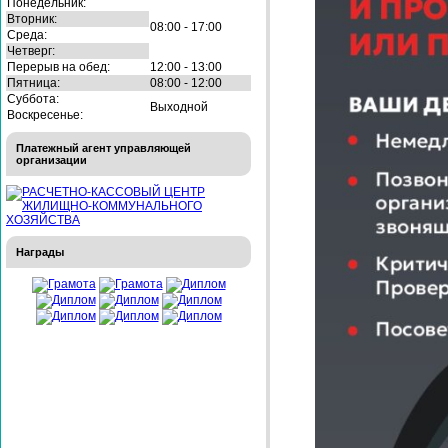
Понедельник:
Вторник:
08:00 - 17:00
Среда:
Четверг:
Перерыв на обед:
12:00 - 13:00
Пятница:
08:00 - 12:00
Суббота:
Выходной
Воскресенье:
Платежный агент управляющей
организации
Награды