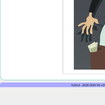
©2014 - 2026 ООО УК «Эт